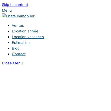
Skip to content
Menu
Ventes
Location année
Location vacances
Estimation
Blog
Contact
Close Menu