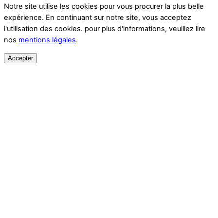
Notre site utilise les cookies pour vous procurer la plus belle
expérience. En continuant sur notre site, vous acceptez
l'utilisation des cookies. pour plus d'informations, veuillez lire
nos
mentions légales
.
Accepter