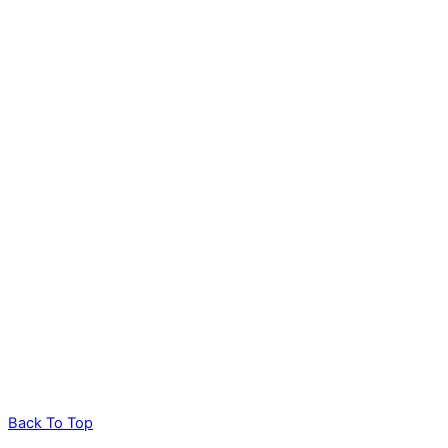
Back To Top