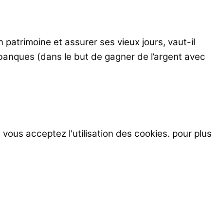
trimoine et assurer ses vieux jours, vaut-il
s banques (dans le but de gagner de l’argent avec
, vous acceptez l'utilisation des cookies. pour plus