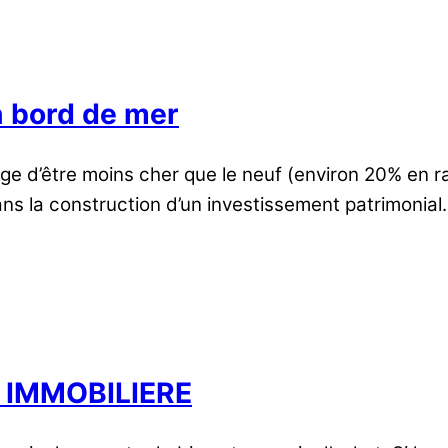
n bord de mer
tage d’être moins cher que le neuf (environ 20% en 
s la construction d’un investissement patrimonial.
 IMMOBILIERE