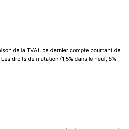
raison de la TVA), ce dernier compte pourtant de
 Les droits de mutation (1,5% dans le neuf, 8%