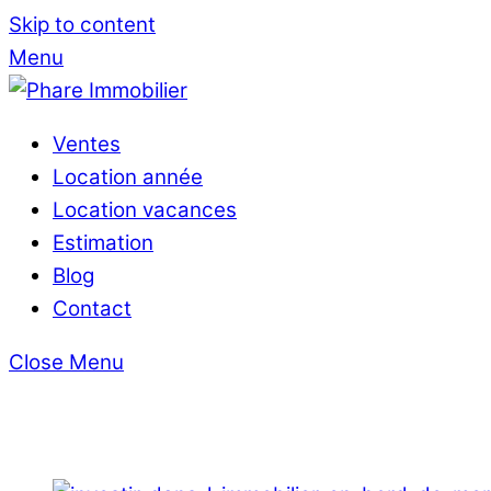
Skip to content
Menu
Ventes
Location année
Location vacances
Estimation
Blog
Contact
Close Menu