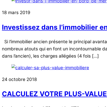
18 mars 2019
Investissez dans l’immobilier e
Si l’immobilier ancien présente le principal avan
nombreux atouts qui en font un incontournable dan
dans l’ancien), les charges allégées (4 fois […]
24 octobre 2018
CALCULEZ VOTRE PLUS-VALUE